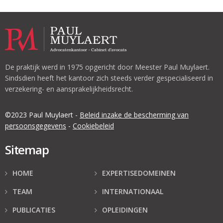
De praktijk werd in 1975 opgericht door Meester Paul Muylaert.
Sindsdien heeft het kantoor zich steeds verder gespecialiseerd in
verzekering- en aansprakelijkheidsrecht.
©2023 Paul Muylaert -
Beleid
inzake de bescherming van
persoonsgegevens
-
Cookiebeleid
Sitemap
HOME
EXPERTISEDOMEINEN
TEAM
INTERNATIONAAL
PUBLICATIES
OPLEIDINGEN